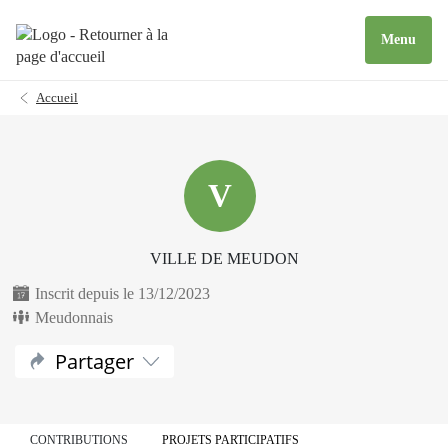
Menu
Accueil
V
VILLE DE MEUDON
Inscrit depuis le 13/12/2023
Meudonnais
Partager
CONTRIBUTIONS
PROJETS PARTICIPATIFS