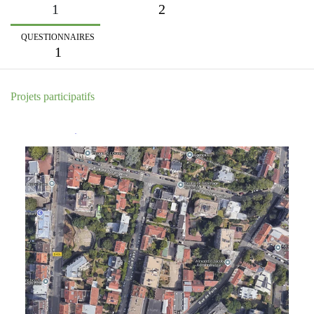
1
2
QUESTIONNAIRES
1
Projets participatifs