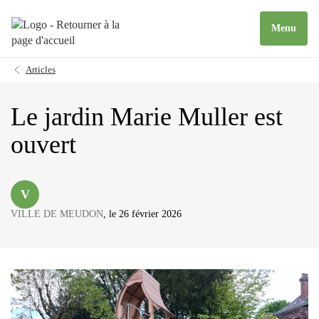
Menu
Articles
Le jardin Marie Muller est
ouvert
V
VILLE DE MEUDON
, le 26 février 2026