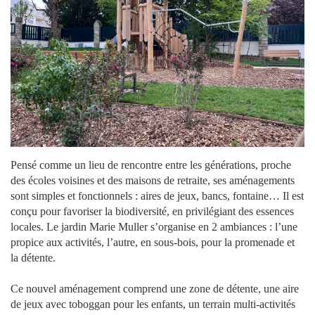
Pensé comme un lieu de rencontre entre les générations, proche
des écoles voisines et des maisons de retraite, ses aménagements
sont simples et fonctionnels : aires de jeux, bancs, fontaine… Il est
conçu pour favoriser la biodiversité, en privilégiant des essences
locales. Le jardin Marie Muller s’organise en 2 ambiances : l’une
propice aux activités, l’autre, en sous-bois, pour la promenade et
la détente.
Ce nouvel aménagement comprend une zone de détente, une aire
de jeux avec toboggan pour les enfants, un terrain multi-activités